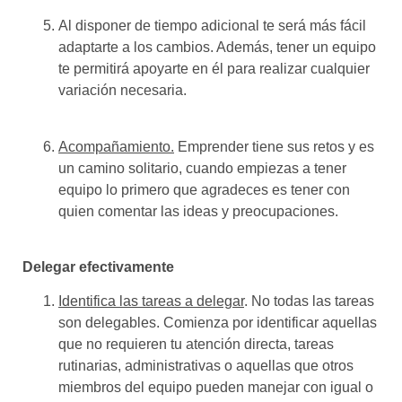
Al disponer de tiempo adicional te será más fácil
adaptarte a los cambios. Además, tener un equipo
te permitirá apoyarte en él para realizar cualquier
variación necesaria.
Acompañamiento.
Emprender tiene sus retos y es
un camino solitario, cuando empiezas a tener
equipo lo primero que agradeces es tener con
quien comentar las ideas y preocupaciones.
Delegar efectivamente
Identifica las tareas a delegar
. No todas las tareas
son delegables. Comienza por identificar aquellas
que no requieren tu atención directa, tareas
rutinarias, administrativas o aquellas que otros
miembros del equipo pueden manejar con igual o