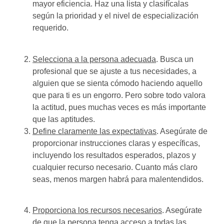
mayor eficiencia. Haz una lista y clasifícalas
según la prioridad y el nivel de especialización
requerido.
Selecciona a la persona adecuada
. Busca un
profesional que se ajuste a tus necesidades, a
alguien que se sienta cómodo haciendo aquello
que para ti es un engorro. Pero sobre todo valora
la actitud, pues muchas veces es más importante
que las aptitudes.
Define claramente las expectativas
. Asegúrate de
proporcionar instrucciones claras y específicas,
incluyendo los resultados esperados, plazos y
cualquier recurso necesario. Cuanto más claro
seas, menos margen habrá para malentendidos.
Proporciona los recursos necesarios
. Asegúrate
de que la persona tenga acceso a todas las