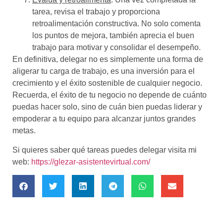
tarea, revisa el trabajo y proporciona
retroalimentación constructiva. No solo comenta
los puntos de mejora, también aprecia el buen
trabajo para motivar y consolidar el desempeño.
En definitiva, delegar no es simplemente una forma de
aligerar tu carga de trabajo, es una inversión para el
crecimiento y el éxito sostenible de cualquier negocio.
Recuerda, el éxito de tu negocio no depende de cuánto
puedas hacer solo, sino de cuán bien puedas liderar y
empoderar a tu equipo para alcanzar juntos grandes
metas.
Si quieres saber qué tareas puedes delegar visita mi
web:
https://glezar-asistentevirtual.com/