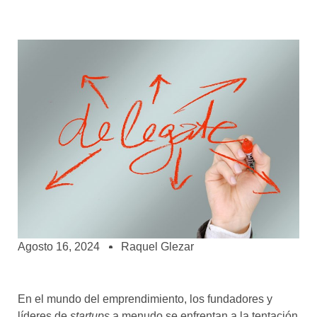
Agosto 16, 2024
Raquel Glezar
En el mundo del emprendimiento, los fundadores y
líderes de
startups
a menudo se enfrentan a la tentación