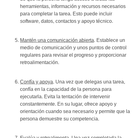
herramientas, información y recursos necesarios
para completar la tarea. Esto puede incluir
software
, datos, contactos y apoyo técnico.
Mantén una comunicación abierta
. Establece un
medio de comunicación y unos puntos de control
regulares para revisar el progreso y proporcionar
retroalimentación.
Confía y apoya
. Una vez que delegas una tarea,
confía en la capacidad de la persona para
ejecutarla. Evita la tentación de intervenir
constantemente. En su lugar, ofrece apoyo y
orientación cuando sea necesario y permite que la
persona demuestre su competencia.
Evalúa y retroalimenta
. Una vez completada la