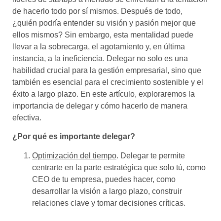
de hacerlo todo por sí mismos. Después de todo,
¿quién podría entender su visión y pasión mejor que
ellos mismos? Sin embargo, esta mentalidad puede
llevar a la sobrecarga, el agotamiento y, en última
instancia, a la ineficiencia. Delegar no solo es una
habilidad crucial para la gestión empresarial, sino que
también es esencial para el crecimiento sostenible y el
éxito a largo plazo. En este artículo, exploraremos la
importancia de delegar y cómo hacerlo de manera
efectiva.
¿Por qué es importante delegar?
Optimización del tiempo
. Delegar te permite
centrarte en la parte estratégica que solo tú, como
CEO de tu empresa, puedes hacer, como
desarrollar la visión a largo plazo, construir
relaciones clave y tomar decisiones críticas.