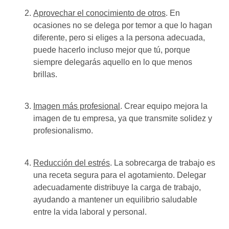
Aprovechar el conocimiento de otros
. En
ocasiones no se delega por temor a que lo hagan
diferente, pero si eliges a la persona adecuada,
puede hacerlo incluso mejor que tú, porque
siempre delegarás aquello en lo que menos
brillas.
Imagen más profesional
. Crear equipo mejora la
imagen de tu empresa, ya que transmite solidez y
profesionalismo.
Reducción del estrés
. La sobrecarga de trabajo es
una receta segura para el agotamiento. Delegar
adecuadamente distribuye la carga de trabajo,
ayudando a mantener un equilibrio saludable
entre la vida laboral y personal.