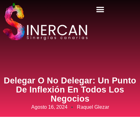
Delegar O No Delegar: Un Punto
De Inflexión En Todos Los
Negocios
Agosto 16, 2024
Raquel Glezar