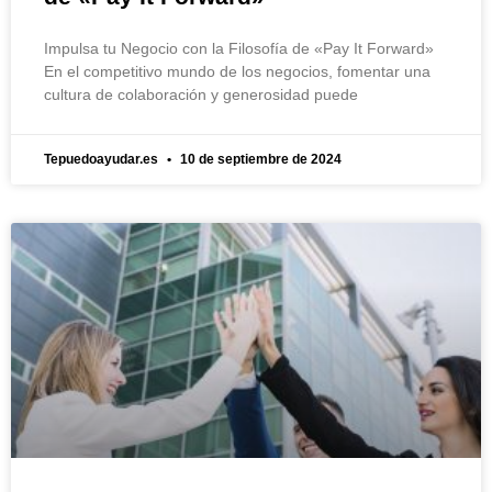
Impulsa tu Negocio con la Filosofía de «Pay It Forward»
En el competitivo mundo de los negocios, fomentar una
cultura de colaboración y generosidad puede
Tepuedoayudar.es
10 de septiembre de 2024