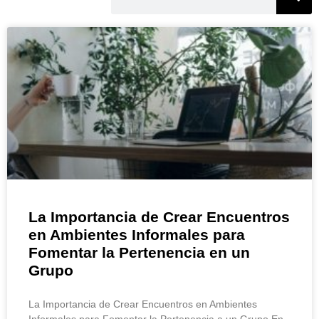
La Importancia de Crear Encuentros
en Ambientes Informales para
Fomentar la Pertenencia en un
Grupo
La Importancia de Crear Encuentros en Ambientes
Informales para Fomentar la Pertenencia a un Grupo En