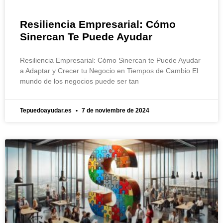
Resiliencia Empresarial: Cómo
Sinercan Te Puede Ayudar
Resiliencia Empresarial: Cómo Sinercan te Puede Ayudar
a Adaptar y Crecer tu Negocio en Tiempos de Cambio El
mundo de los negocios puede ser tan
Tepuedoayudar.es
7 de noviembre de 2024