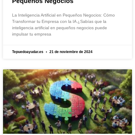
Pequeños Negocios
La Inteligencia Artificial en Pequeños Negocios: Cómo
Transformar tu Empresa con la IA ¿Sabías que la
inteligencia artificial en pequeños negocios puede
impulsar tu empresa
Tepuedoayudar.es
21 de noviembre de 2024