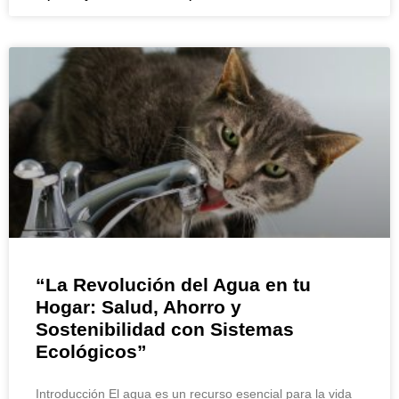
“La Revolución del Agua en tu
Hogar: Salud, Ahorro y
Sostenibilidad con Sistemas
Ecológicos”
Introducción El agua es un recurso esencial para la vida