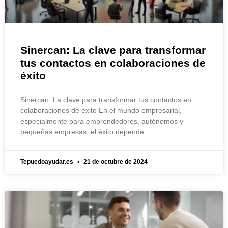
Sinercan: La clave para transformar
tus contactos en colaboraciones de
éxito
Sinercan: La clave para transformar tus contactos en
colaboraciones de éxito En el mundo empresarial,
especialmente para emprendedores, autónomos y
pequeñas empresas, el éxito depende
Tepuedoayudar.es
21 de octubre de 2024