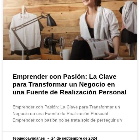
Emprender con Pasión: La Clave
para Transformar un Negocio en
una Fuente de Realización Personal
Emprender con Pasión: La Clave para Transformar un
Negocio en una Fuente de Realización Personal
Emprender con pasión no se trata solo de perseguir un
Tepuedoayudar.es
24 de septiembre de 2024