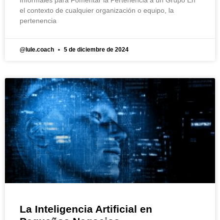
el contexto de cualquier organización o equipo, la
pertenencia
@lule.coach
5 de diciembre de 2024
La Inteligencia Artificial en