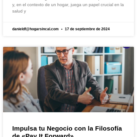
y, en el contexto de un hogar, juega un papel crucial en la
salud y
danieldf@hogarsincal.com
17 de septiembre de 2024
Impulsa tu Negocio con la Filosofía
de «Pay It Forward»