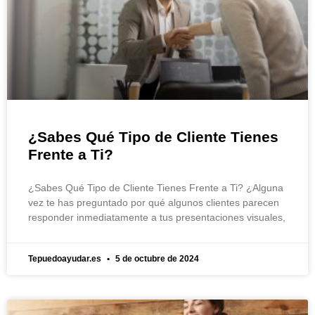
¿Sabes Qué Tipo de Cliente Tienes
Frente a Ti?
¿Sabes Qué Tipo de Cliente Tienes Frente a Ti? ¿Alguna
vez te has preguntado por qué algunos clientes parecen
responder inmediatamente a tus presentaciones visuales,
Tepuedoayudar.es
5 de octubre de 2024