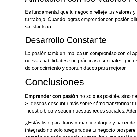
Es fundamental que tu negocio refleje tus valores y
tu trabajo. Cuando logras emprender con pasión alin
satisfactorio.
Desarrollo Constante
La pasión también implica un compromiso con el apr
nuevas habilidades son prácticas esenciales que re
de conocimiento y oportunidades para mejorar.
Conclusiones
Emprender con pasión
no solo es posible, sino ne
Si deseas descubrir más sobre cómo transformar tu 
nuestro blog y seguir nuestras redes sociales. Ade
¿Estás listo para transformar tu enfoque y hacer de 
integrado no solo asegura que tu negocio prospere