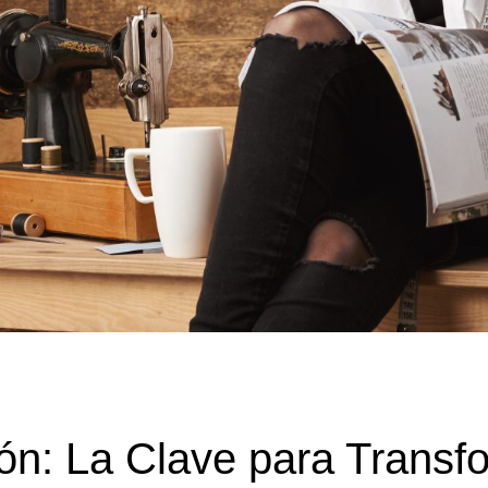
n: La Clave para Transf