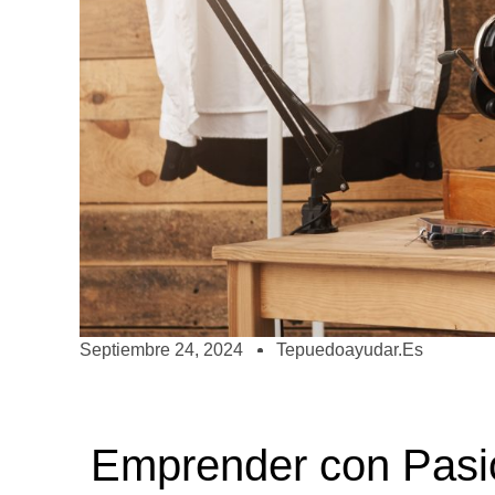
Septiembre 24, 2024
Tepuedoayudar.es
Emprender con Pasió