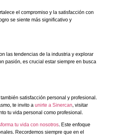
rtalece el compromiso y la satisfacción con
gro se siente más significativo y
 las tendencias de la industria y explorar
n pasión, es crucial estar siempre en busca
también satisfacción personal y profesional.
smo, te invito a
unirte a Sinercan
, visitar
to tu vida personal como profesional.
sforma tu vida con nosotros
. Este enfoque
sonales. Recordemos siempre que en el