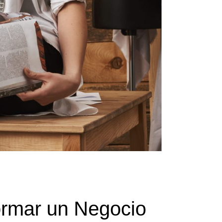
ormar un Negocio