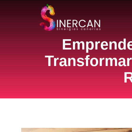
Emprender
Transformar
R