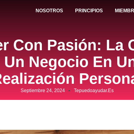
NOSOTROS
PRINCIPIOS
MIEMBR
 Con Pasión: La 
 Un Negocio En U
ealización Person
Septiembre 24, 2024
Tepuedoayudar.es