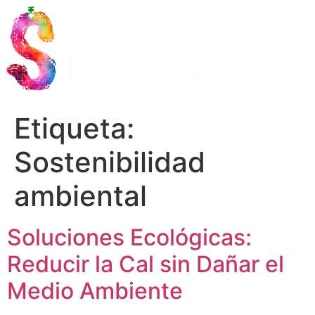
Etiqueta:
Sostenibilidad
ambiental
Soluciones Ecológicas:
Reducir la Cal sin Dañar el
Medio Ambiente