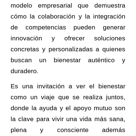
modelo empresarial que demuestra
cómo la colaboración y la integración
de competencias pueden generar
innovación y ofrecer soluciones
concretas y personalizadas a quienes
buscan un bienestar auténtico y
duradero.
Es una invitación a ver el bienestar
como un viaje que se realiza juntos,
donde la ayuda y el apoyo mutuo son
la clave para vivir una vida más sana,
plena y consciente además