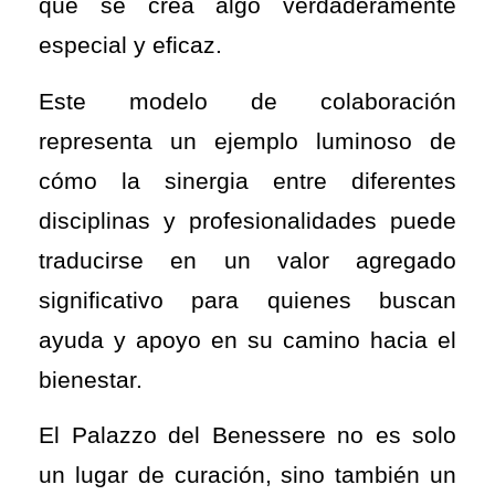
que se crea algo verdaderamente
especial y eficaz.
Este modelo de colaboración
representa un ejemplo luminoso de
cómo la sinergia entre diferentes
disciplinas y profesionalidades puede
traducirse en un valor agregado
significativo para quienes buscan
ayuda y apoyo en su camino hacia el
bienestar.
El Palazzo del Benessere no es solo
un lugar de curación, sino también un