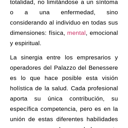
totalidad, no limitándose a un síntoma
o a una enfermedad, sino
considerando al individuo en todas sus
dimensiones: física,
mental
, emocional
y espiritual.
La sinergia entre los empresarios y
operadores del Palazzo del Benessere
es lo que hace posible esta visión
holística de la salud. Cada profesional
aporta su única contribución, su
específica competencia, pero es en la
unión de estas diferentes habilidades