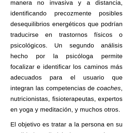
manera no invasiva y a distancia,
identificando precozmente posibles
desequilibrios energéticos que podrían
traducirse en trastornos físicos o
psicológicos. Un segundo análisis
hecho por la psicóloga permite
focalizar e identificar los caminos más
adecuados para el usuario que
integran las competencias de
coaches
,
nutricionistas, fisioterapeutas, expertos
en yoga y meditación, y muchos otros.
El objetivo es tratar a la persona en su