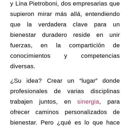
y Lina Pietroboni, dos empresarias que
supieron mirar más allá, entendiendo
que la verdadera clave para un
bienestar duradero reside en unir
fuerzas, en la compartición de
conocimientos y competencias
diversas.
¿Su idea? Crear un “lugar” donde
profesionales de varias disciplinas
trabajen juntos, en
sinergia
, para
ofrecer caminos personalizados de
bienestar. Pero ¿qué es lo que hace