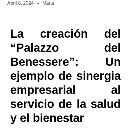
Abril 8, 2024
Marta
La creación del
“Palazzo del
Benessere”: Un
ejemplo de sinergia
empresarial al
servicio de la salud
y el bienestar