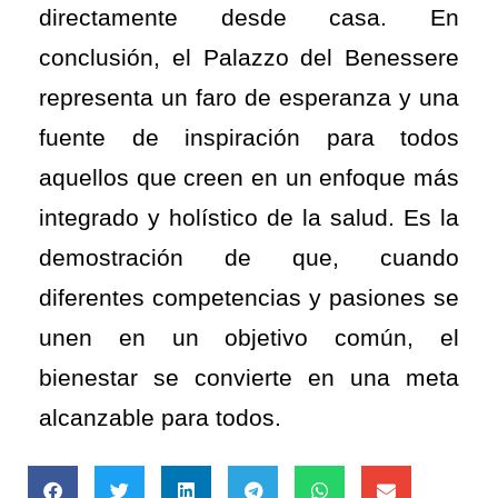
directamente desde casa. En
conclusión, el Palazzo del Benessere
representa un faro de esperanza y una
fuente de inspiración para todos
aquellos que creen en un enfoque más
integrado y holístico de la salud. Es la
demostración de que, cuando
diferentes competencias y pasiones se
unen en un objetivo común, el
bienestar se convierte en una meta
alcanzable para todos.