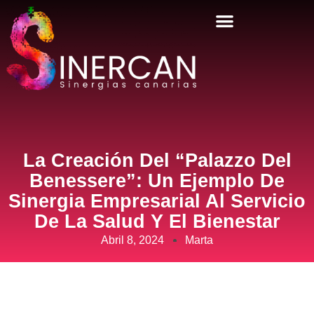
La Creación Del “Palazzo Del
Benessere”: Un Ejemplo De
Sinergia Empresarial Al Servicio
De La Salud Y El Bienestar
Abril 8, 2024
Marta