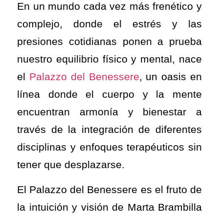
En un mundo cada vez más frenético y
complejo, donde el estrés y las
presiones cotidianas ponen a prueba
nuestro equilibrio físico y mental, nace
el
Palazzo del Benessere
, un oasis en
línea donde el cuerpo y la mente
encuentran armonía y bienestar a
través de la integración de diferentes
disciplinas y enfoques terapéuticos sin
tener que desplazarse.
El Palazzo del Benessere es el fruto de
la intuición y visión de Marta Brambilla