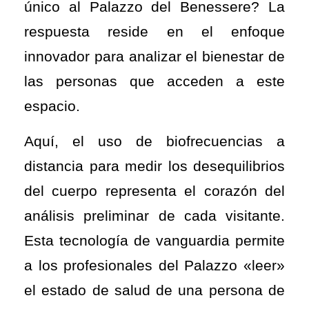
único al Palazzo del Benessere? La
respuesta reside en el enfoque
innovador para analizar el bienestar de
las personas que acceden a este
espacio.
Aquí, el uso de biofrecuencias a
distancia para medir los desequilibrios
del cuerpo representa el corazón del
análisis preliminar de cada visitante.
Esta tecnología de vanguardia permite
a los profesionales del Palazzo «leer»
el estado de salud de una persona de